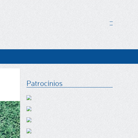
Facebook
Youtube
Instagram
Google+
Patrocínios