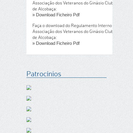
Associação dos Veteranos do Ginásio Clube
de Alcobaça:
» Download Ficheiro Pdf
Faça o download do Regulamento Interno da
Associação dos Veteranos do Ginásio Clube
de Alcobaça:
» Download Ficheiro Pdf
Patrocínios