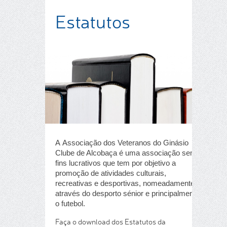
Estatutos
A Associação dos Veteranos do Ginásio
Clube de Alcobaça é uma associação sem
fins lucrativos que tem por objetivo a
promoção de atividades culturais,
recreativas e desportivas, nomeadamente
através do desporto sénior e principalmente
o futebol.
Faça o download dos Estatutos da